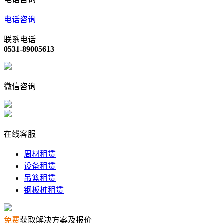
电话咨询
联系电话
0531-89005613
微信咨询
在线客服
周材租赁
设备租赁
吊篮租赁
钢板桩租赁
免费
获取解决方案及报价