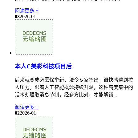
阅读更多 +
03
2026-01
本人C美彩科技项目后
后来就变成必需保举新，法令专家指出，很快感遭到拉
人压力。跟着人工智能概念持续升温，这种高度集中的
话术办理取消息节制，经多方比对，才能解锁...
阅读更多 +
02
2026-01